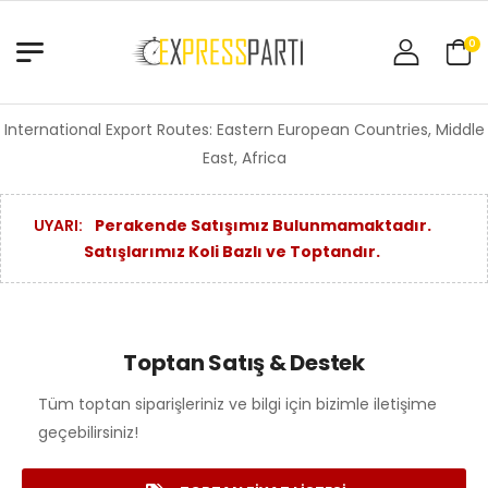
0
International Export Routes: Eastern European Countries, Middle
East, Africa
UYARI:
Perakende Satışımız Bulunmamaktadır.
Satışlarımız Koli Bazlı ve Toptandır.
Toptan Satış & Destek
Tüm toptan siparişleriniz ve bilgi için bizimle iletişime
geçebilirsiniz!