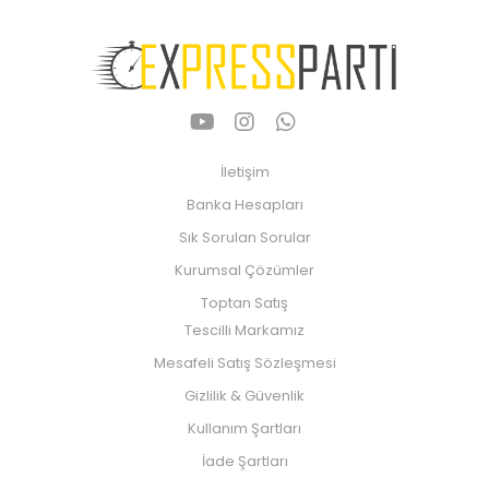
İletişim
Banka Hesapları
Sık Sorulan Sorular
Kurumsal Çözümler
Toptan Satış
Tescilli Markamız
Mesafeli Satış Sözleşmesi
Gizlilik & Güvenlik
Kullanım Şartları
İade Şartları