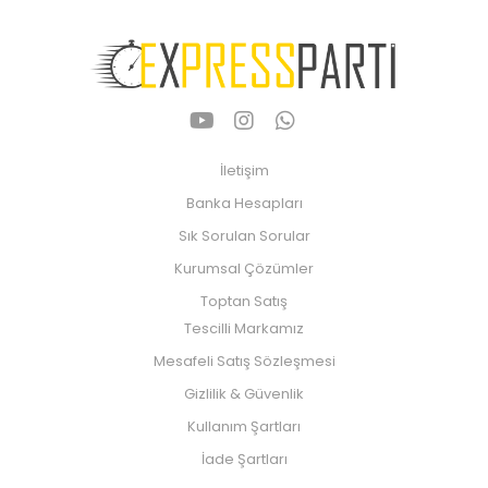
İletişim
Banka Hesapları
Sık Sorulan Sorular
Kurumsal Çözümler
Toptan Satış
Tescilli Markamız
Mesafeli Satış Sözleşmesi
Gizlilik & Güvenlik
Kullanım Şartları
İade Şartları