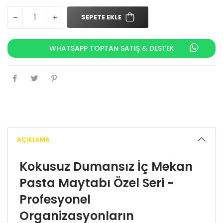
SEPETE EKLE
WHATSAPP TOPTAN SATIŞ & DESTEK
AÇIKLAMA
Kokusuz Dumansız İç Mekan
Pasta Maytabı Özel Seri -
Profesyonel
Organizasyonların