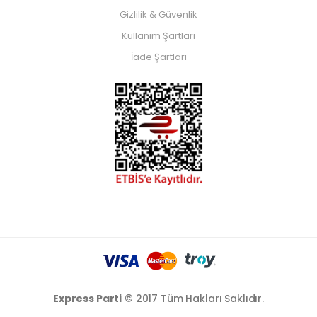
Gizlilik & Güvenlik
Kullanım Şartları
İade Şartları
Express Parti
© 2017 Tüm Hakları Saklıdır.