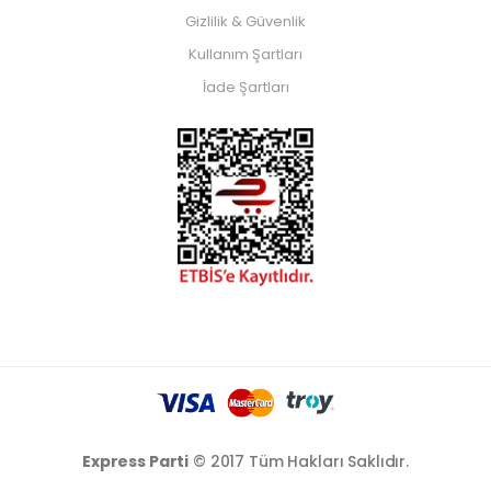
Gizlilik & Güvenlik
Kullanım Şartları
İade Şartları
Express Parti
© 2017 Tüm Hakları Saklıdır.