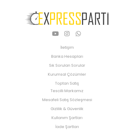
İletişim
Banka Hesapları
Sık Sorulan Sorular
Kurumsal Çözümler
Toptan Satış
Tescilli Markamız
Mesafeli Satış Sözleşmesi
Gizlilik & Güvenlik
Kullanım Şartları
İade Şartları