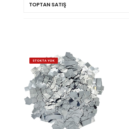
TOPTAN SATIŞ
STOKTA YOK