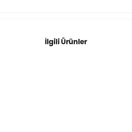
İlgili Ürünler