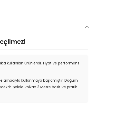
eçilmezi
ıkla kullanılan ürünlerdir. Fiyat ve performans
irme amacıyla kullanmaya başlamıştır. Doğum
cektir. Şelale Volkan 3 Metre basit ve pratik