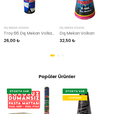
DIŞ MEKAN VOLKAN
DIŞ MEKAN VOLKAN
Troy 66 Dış Mekan Volkan
Dış Mekan Volkan
26,00 ₺
32,50 ₺
Popüler Ürünler
STOKTA VAR
STOKTA VAR
POPÜLER