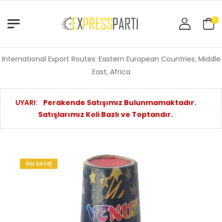
0
International Export Routes: Eastern European Countries, Middle
East, Africa
UYARI:
Perakende Satışımız Bulunmamaktadır.
Satışlarımız Koli Bazlı ve Toptandır.
ÖN SATIŞ