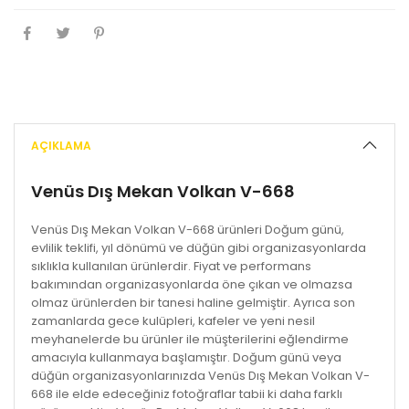
AÇIKLAMA
Venüs Dış Mekan Volkan V-668
Venüs Dış Mekan Volkan V-668 ürünleri Doğum günü,
evlilik teklifi, yıl dönümü ve düğün gibi organizasyonlarda
sıklıkla kullanılan ürünlerdir. Fiyat ve performans
bakımından organizasyonlarda öne çıkan ve olmazsa
olmaz ürünlerden bir tanesi haline gelmiştir. Ayrıca son
zamanlarda gece kulüpleri, kafeler ve yeni nesil
meyhanelerde bu ürünler ile müşterilerini eğlendirme
amacıyla kullanmaya başlamıştır. Doğum günü veya
düğün organizasyonlarınızda Venüs Dış Mekan Volkan V-
668 ile elde edeceğiniz fotoğraflar tabii ki daha farklı